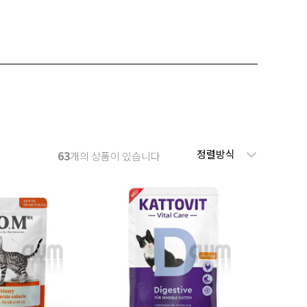
정렬방식
63
개의 상품이 있습니다