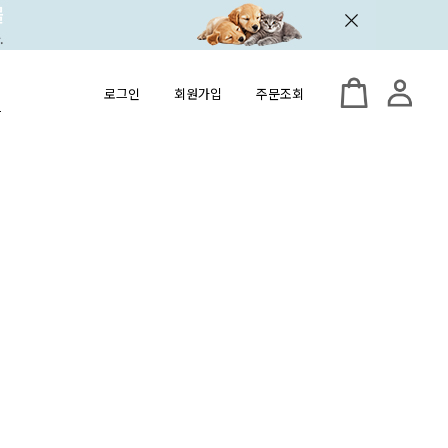
로그인
회원가입
주문조회