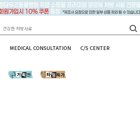
랩
MEDICAL CONSULTATION
C/S CENTER