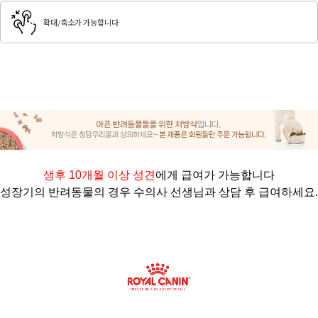
확대/축소가 가능합니다
생후 10개월 이상 성견
에게 급여가 가능합니다
성장기의 반려동물의 경우 수의사 선생님과 상담 후 급여하세요.