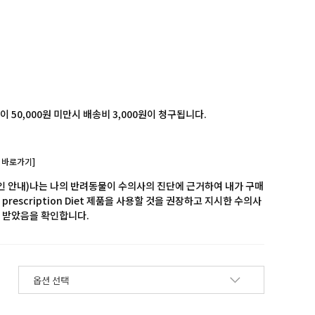
 50,000원 미만시 배송비 3,000원이 청구됩니다.
 바로가기]
확인 안내)나는 나의 반려동물이 수의사의 진단에 근거하여 내가 구매
prescription Diet 제품을 사용할 것을 권장하고 지시한 수의사
 받았음을 확인합니다.