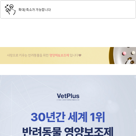
확대/축소가 가능합니다