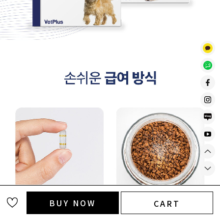
BUY NOW
CART