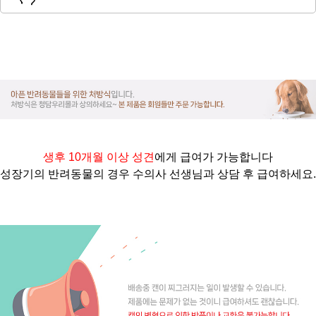
생후 10개월 이상 성견
에게 급여가 가능합니다
성장기의 반려동물의 경우 수의사 선생님과 상담 후 급여하세요.