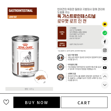
BUY NOW
CART