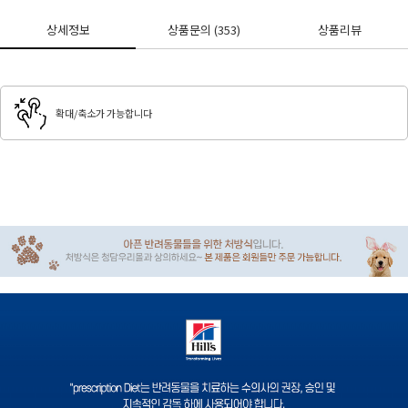
상세정보
상품문의
(353)
상품리뷰
확대/축소가 가능합니다