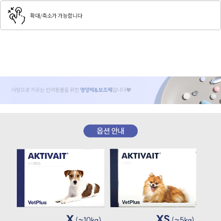
확대/축소가 가능합니다