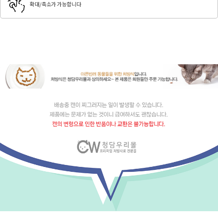
확대/축소가 가능합니다