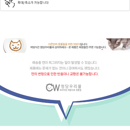
확대/축소가 가능합니다