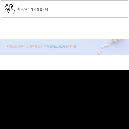
확대/축소가 가능합니다