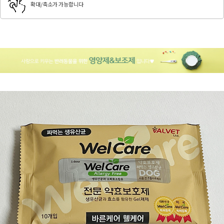
확대/축소가 가능합니다