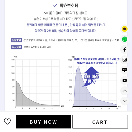
BUY NOW
CART