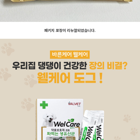
패키지 포장이 리뉴얼되었습니다.