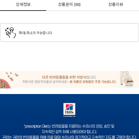
상세정보
상품문의
(88)
상품리뷰
확대/축소가 가능합니다