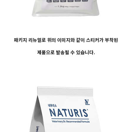
패키지 리뉴얼로 위의 이미지와 같이 스티커가 부착된
제품으로 발송될 수 있습니다.