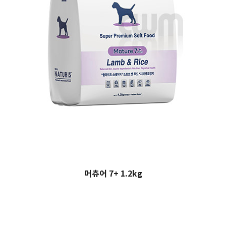
머츄어 7+ 1.2kg