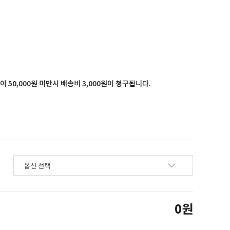
 50,000원 미만시 배송비 3,000원이 청구됩니다.
0
원