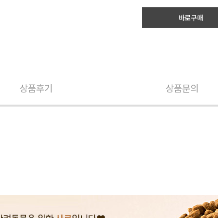
바로구매
상품후기
상품문의