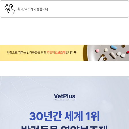
확대/축소가 가능합니다