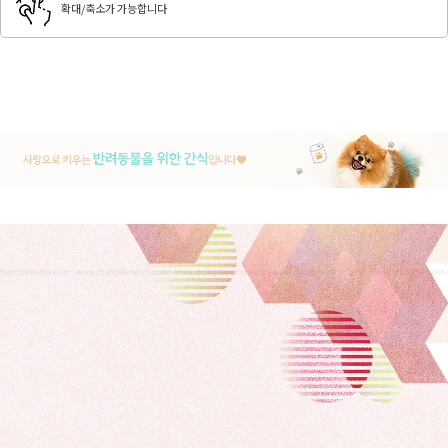
확대/축소가 가능합니다