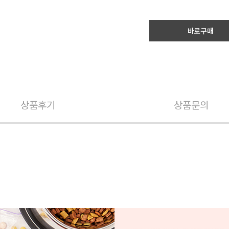
바로구매
상품후기
상품문의