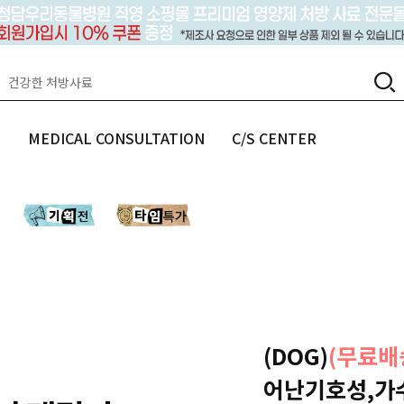
랩
MEDICAL CONSULTATION
C/S CENTER
(DOG)
(무료배
어난기호성,가