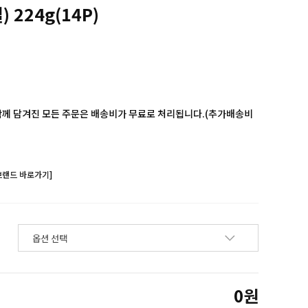
224g(14P)
함께 담겨진 모든 주문은 배송비가 무료로 처리됩니다.(추가배송비
브랜드 바로가기]
0
원