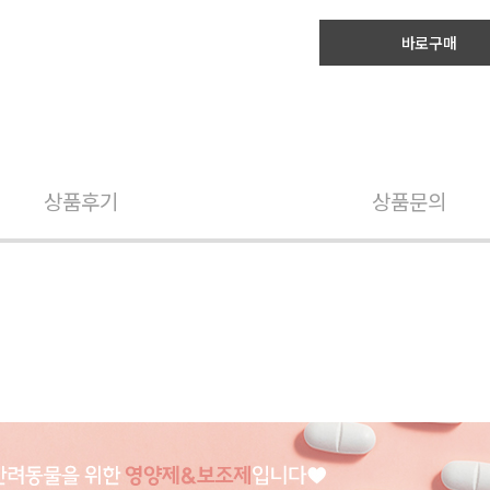
바로구매
상품후기
상품문의