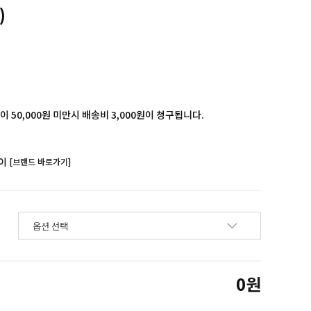
)
 50,000원 미만시 배송비 3,000원이 청구됩니다.
이
[브랜드 바로가기]
0
원