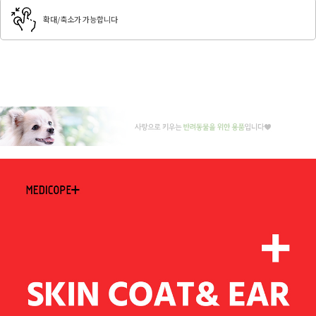
확대/축소가 가능합니다