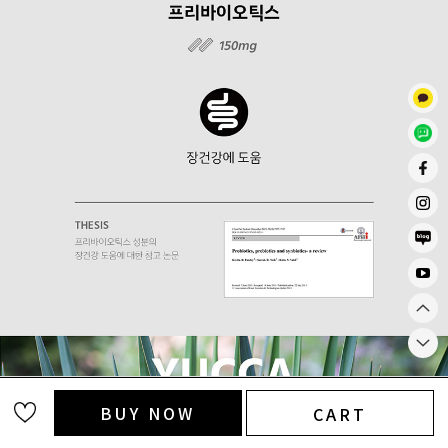
BUY NOW
CART