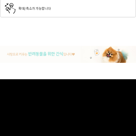
확대/축소가 가능합니다