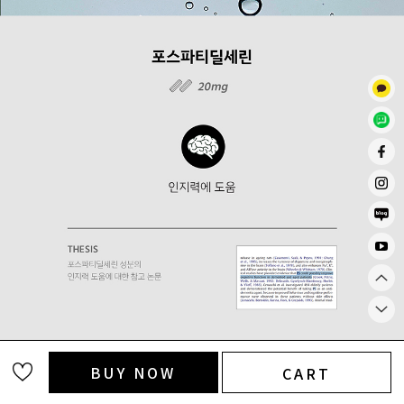
BUY NOW
CART