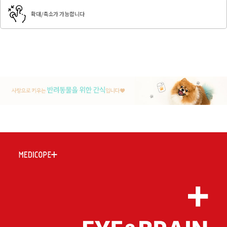
확대/축소가 가능합니다