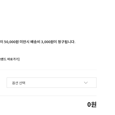
 50,000원 미만시 배송비 3,000원이 청구됩니다.
브랜드 바로가기]
0
원