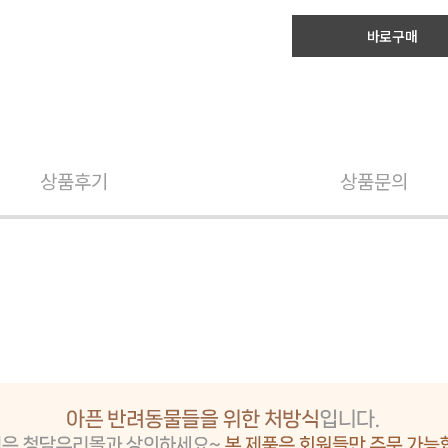
바로구매
상품후기
상품문의