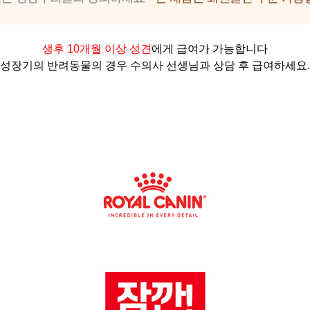
생후 10개월 이상 성견
에게 급여가 가능합니다
성장기의 반려동물의 경우 수의사 선생님과 상담 후 급여하세요
.