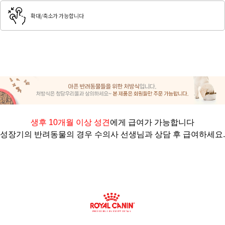
확대/축소가 가능합니다
생후 10개월 이상 성견
에게 급여가 가능합니다
성장기의 반려동물의 경우 수의사 선생님과 상담 후 급여하세요
.