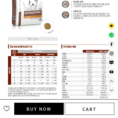
BUY NOW
CART