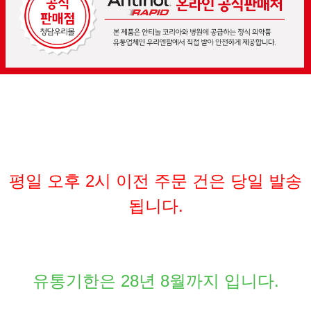
평일 오후 2시 이전 주문 건은 당일 발송
됩니다.
유통기한은 28년 8월까지 입니다.