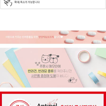
확대/축소가 가능합니다