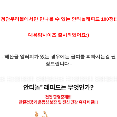
청담우리몰에서만 만나볼 수 있는 안티놀래피드 180정!!
대용량사이즈 출시되었어요:)
- 해산물 알러지가 있는 경우에는 급여를 피하시는걸 권
장드립니다 -