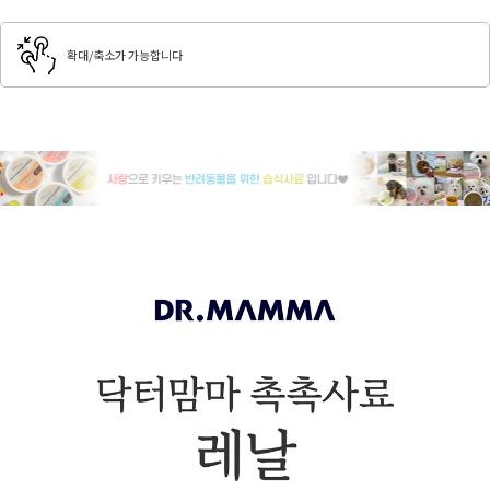
확대/축소가 가능합니다