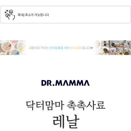
확대/축소가 가능합니다