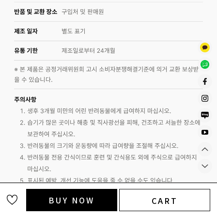
BUY NOW
CART