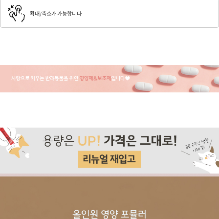
확대/축소가 가능합니다