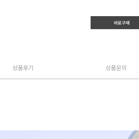
바로구매
상품후기
상품문의