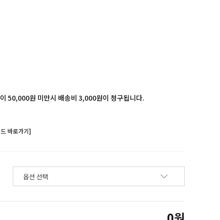
 50,000원 미만시 배송비 3,000원이 청구됩니다.
랜드 바로가기]
0
원