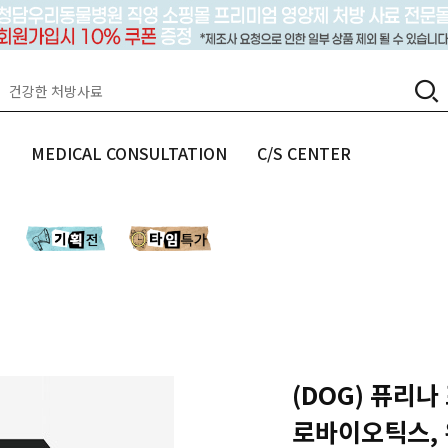
랩
MEDICAL CONSULTATION
C/S CENTER
(DOG) 퓨리나
로바이오틱스,