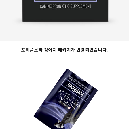
포티플로라 강아지 패키지가 변경되었습니다.