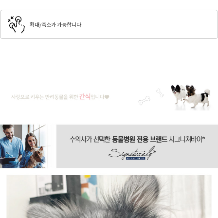
확대/축소가 가능합니다