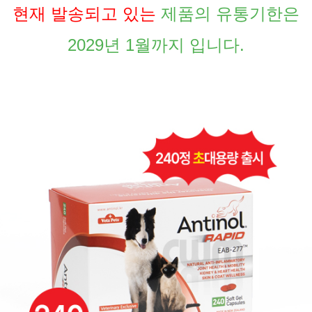
현재 발송되고 있는
제품의 유통기한은
2029년 1월까지 입니다.