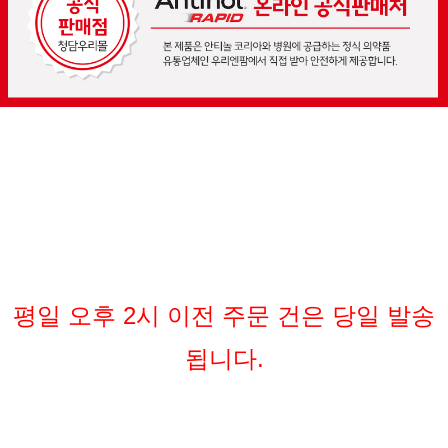
평일 오후 2시 이전 주문 건은 당일 발송
됩니다.