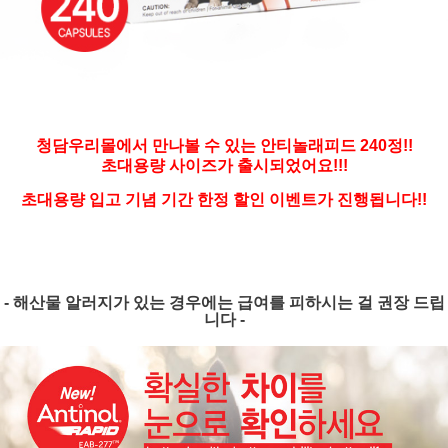
청담우리몰에서 만나볼 수 있는 안티놀래피드 240정!!
초대용량 사이즈가 출시되었어요!!!
초대용량 입고 기념 기간 한정 할인 이벤트가 진행됩니다!!
- 해산물 알러지가 있는 경우에는 급여를 피하시는 걸 권장 드립
니다 -