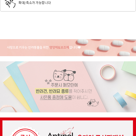
확대/축소가 가능합니다