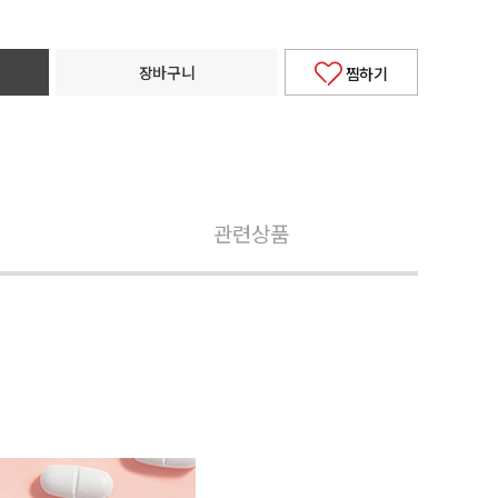
장바구니
찜하기
관련상품