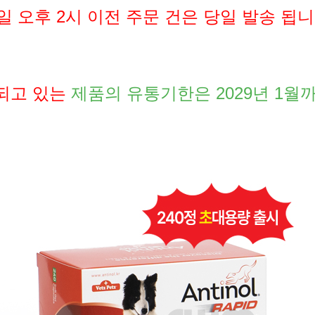
일 오후 2시 이전 주문 건은 당일 발송 됩니
되고 있는
제품의 유통기한은 2029년 1월