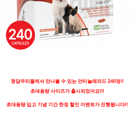
청담우리몰에서 만나볼 수 있는 안티놀래피드 240정!!
초대용량 사이즈가 출시되었어요!!!
초대용량 입고 기념 기간 한정 할인 이벤트가 진행됩니다!!