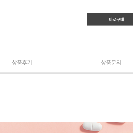
바로구매
상품후기
상품문의