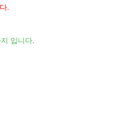
다.
까지 입니다.