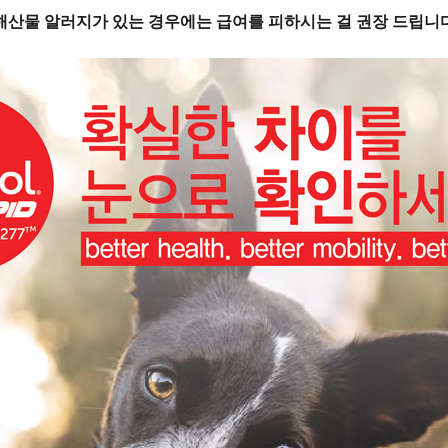
 해산물 알러지가 있는 경우에는 급여를 피하시는 걸 권장 드립니다