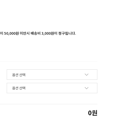
 50,000원 미만시 배송비 3,000원이 청구됩니다.
0
원