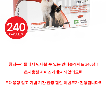
청담우리몰에서 만나볼 수 있는 안티놀래피드 240정!!
초대용량 사이즈가 출시되었어요!!!
초대용량 입고 기념 기간 한정 할인 이벤트가 진행됩니다!!