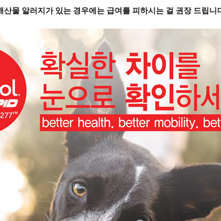
 해산물 알러지가 있는 경우에는 급여를 피하시는 걸 권장 드립니다