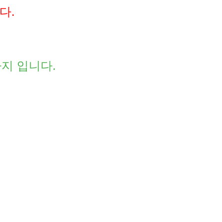
다.
까지 입니다.