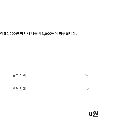
 50,000원 미만시 배송비 3,000원이 청구됩니다.
0
원