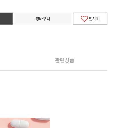
장바구니
찜하기
관련상품