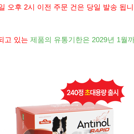
일 오후 2시 이전 주문 건은 당일 발송 됩니
되고 있는
제품의 유통기한은 2029년 1월