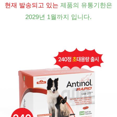
현재 발송되고 있는
제품의 유통기한은
2029년 1월까지 입니다.