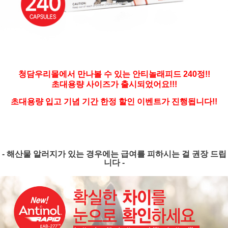
청담우리몰에서 만나볼 수 있는 안티놀래피드 240정!!
초대용량 사이즈가 출시되었어요!!!
초대용량 입고 기념 기간 한정 할인 이벤트가 진행됩니다!!
- 해산물 알러지가 있는 경우에는 급여를 피하시는 걸 권장 드립
니다 -