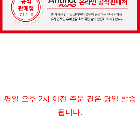
평일 오후 2시 이전 주문 건은 당일 발송
됩니다.