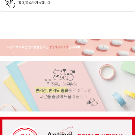
확대/축소가 가능합니다