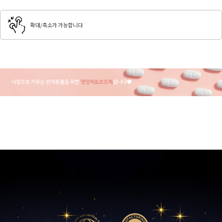
확대/축소가 가능합니다