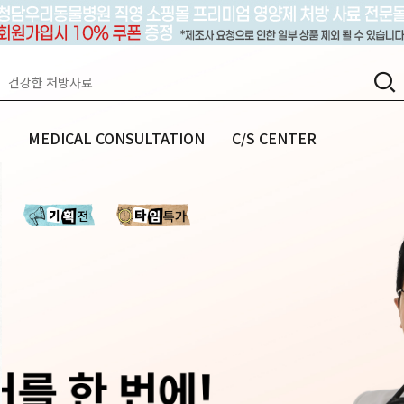
랩
MEDICAL CONSULTATION
C/S CENTER