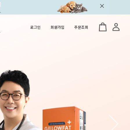
로그인
회원가입
주문조회