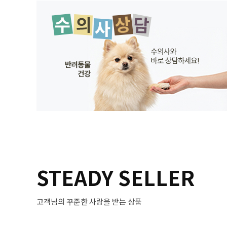
STEADY SELLER
고객님의 꾸준한 사랑을 받는 상품