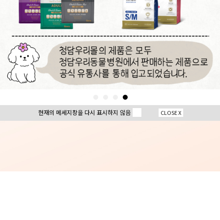
현재의 메세지창을 다시 표시하지 않음
CLOSE X