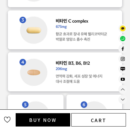
BUY NOW
CART