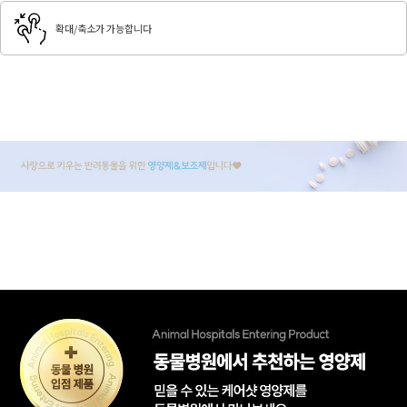
확대/축소가 가능합니다