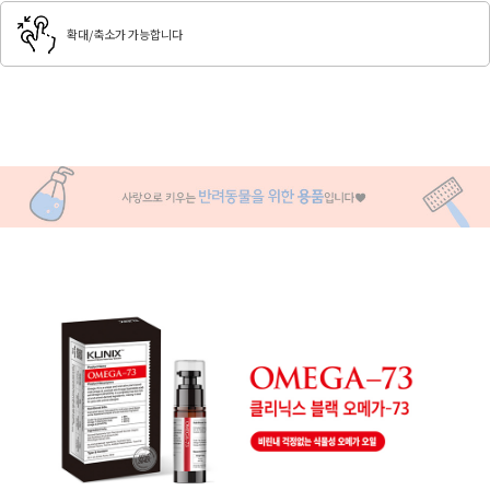
확대/축소가 가능합니다