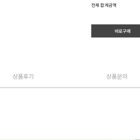
전체 합계금액
바로구매
상품후기
상품문의