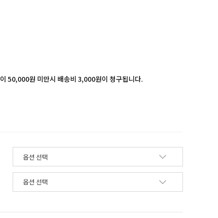
 50,000원 미만시 배송비 3,000원이 청구됩니다.