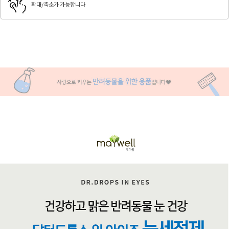
확대/축소가 가능합니다