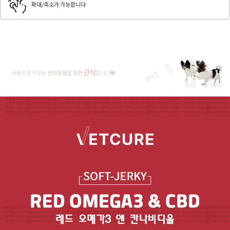
확대/축소가 가능합니다