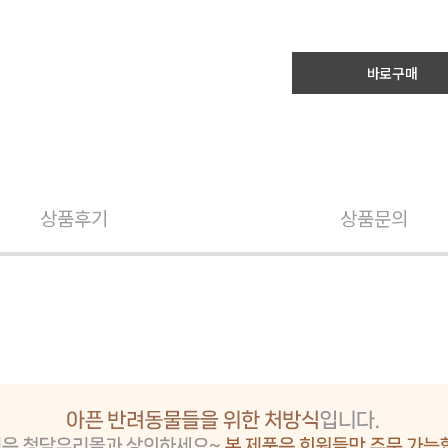
바로구매
상품후기
상품문의