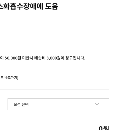
소화흡수장애에 도움
 50,000원 미만시 배송비 3,000원이 청구됩니다.
랜드 바로가기]
0
원