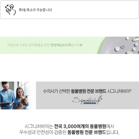
확대/축소가 가능합니다