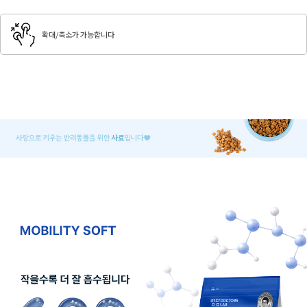
확대/축소가 가능합니다