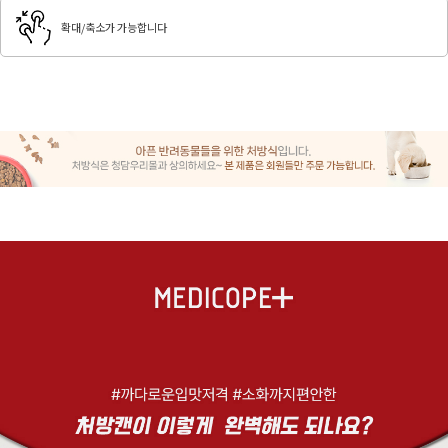
확대/축소가 가능합니다