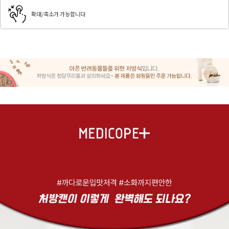
확대/축소가 가능합니다