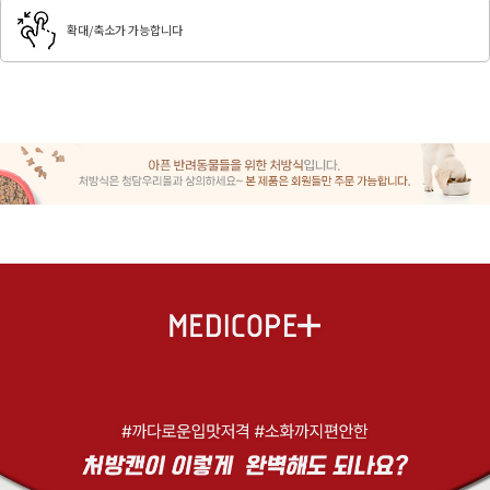
확대/축소가 가능합니다