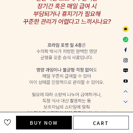
BUY NOW
CART