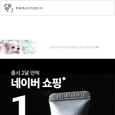
확대/축소가 가능합니다