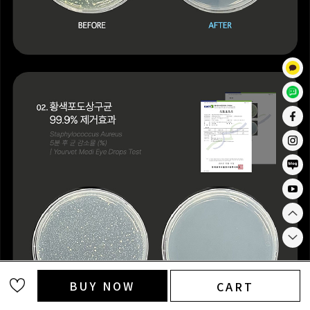
BUY NOW
CART