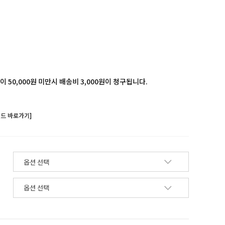
 50,000원 미만시 배송비 3,000원이 청구됩니다.
랜드 바로가기]