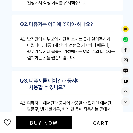
BUY NOW
CART