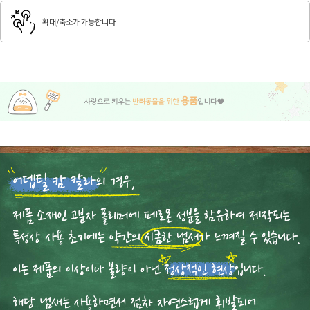
확대/축소가 가능합니다