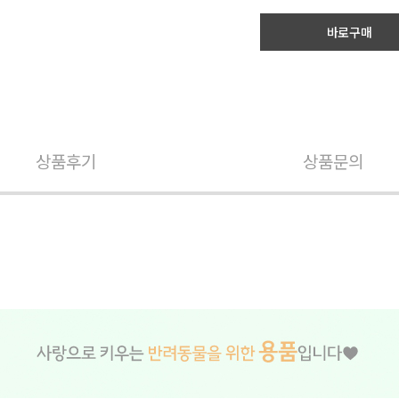
바로구매
상품후기
상품문의