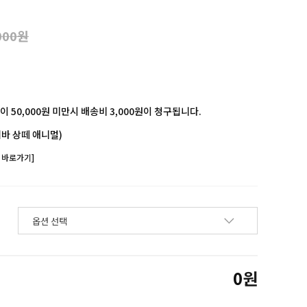
000원
 50,000원 미만시 배송비 3,000원이 청구됩니다.
바 상떼 애니멀)
 바로가기]
0
원