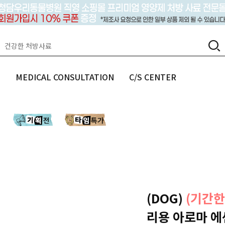
랩
MEDICAL CONSULTATION
C/S CENTER
(DOG)
(기간한
리용 아로마 에