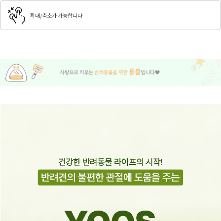
확대/축소가 가능합니다